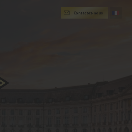
Contactez-nous