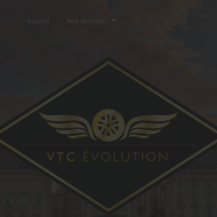
Accueil
Nos services