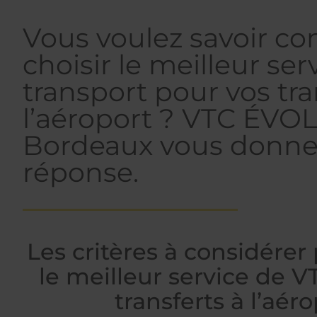
Vous voulez savoir 
choisir le meilleur ser
transport pour vos tra
l’aéroport ? VTC ÉVO
Bordeaux vous donne
réponse.
Les critères à considérer 
le meilleur service de V
transferts à l’aér