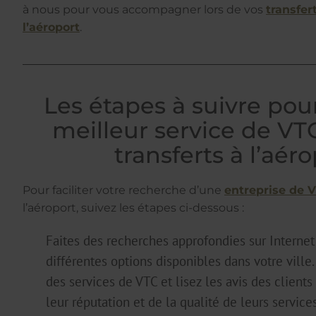
à nous pour vous accompagner lors de vos
transfer
l’aéroport
.
Les étapes à suivre pour
meilleur service de VT
transferts à l’aér
Pour faciliter votre recherche d’une
entreprise de 
l’aéroport, suivez les étapes ci-dessous :
Faites des recherches approfondies sur Internet
différentes options disponibles dans votre ville
des services de VTC et lisez les avis des clients
leur réputation et de la qualité de leurs services