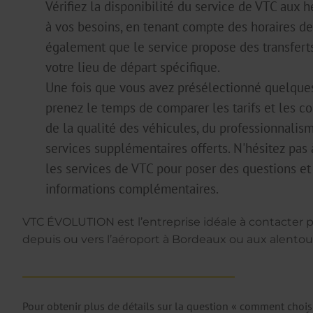
Vérifiez la disponibilité du service de VTC aux 
à vos besoins, en tenant compte des horaires de
également que le service propose des transferts
votre lieu de départ spécifique.
Une fois que vous avez présélectionné quelques
prenez le temps de comparer les tarifs et les c
de la qualité des véhicules, du professionnalis
services supplémentaires offerts. N'hésitez pas
les services de VTC pour poser des questions et
informations complémentaires.
VTC ÉVOLUTION est l’entreprise idéale à contacter p
depuis ou vers l’aéroport à Bordeaux ou aux alentou
Pour obtenir plus de détails sur la question « comment choisi