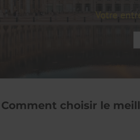
Votre entr
Comment choisir le meill