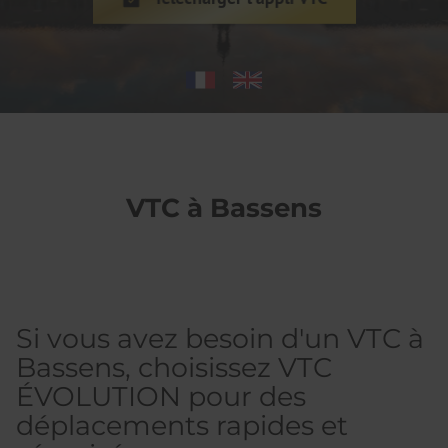
VTC à Bassens
Si vous avez besoin d'un VTC à
Bassens, choisissez VTC
ÉVOLUTION pour des
déplacements rapides et