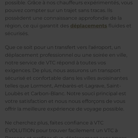
possible. Grâce à nos chauffeurs expérimentés, vous
pouvez compter sur un trajet sans tracas. Ils
possèdent une connaissance approfondie de la
région, ce qui garantit des
déplacements
fluides et
sécurisés.
Que ce soit pour un transfert vers l'aéroport, un
déplacement professionnel ou une soirée en ville,
notre service de VTC répond à toutes vos
exigences. De plus, nous assurons un transport
sécurisé et confortable dans les villes avoisinantes
telles que Lormont, Ambarès-et-Lagrave, Saint-
Loubès et Carbon-Blanc. Notre souci principal est
votre satisfaction et nous nous efforçons de vous
offrir la meilleure expérience de voyage possible.
Ne cherchez plus, faites confiance à VTC
ÉVOLUTION pour trouver facilement un VTC à