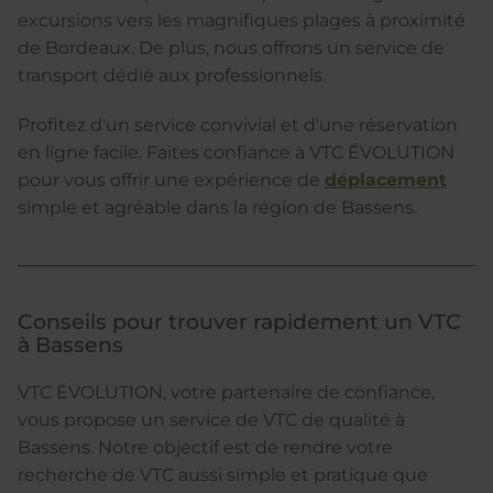
excursions vers les magnifiques plages à proximité
de Bordeaux. De plus, nous offrons un service de
transport dédié aux professionnels.
Profitez d'un service convivial et d'une réservation
en ligne facile. Faites confiance à VTC ÉVOLUTION
pour vous offrir une expérience de
déplacement
simple et agréable dans la région de Bassens.
Conseils pour trouver rapidement un VTC
à Bassens
VTC ÉVOLUTION, votre partenaire de confiance,
vous propose un service de VTC de qualité à
Bassens. Notre objectif est de rendre votre
recherche de VTC aussi simple et pratique que