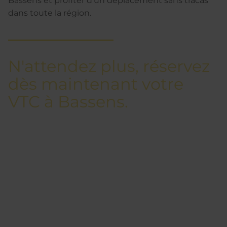
Bassens et profiter d'un déplacement sans tracas
dans toute la région.
N'attendez plus, réservez
dès maintenant votre
VTC à Bassens.